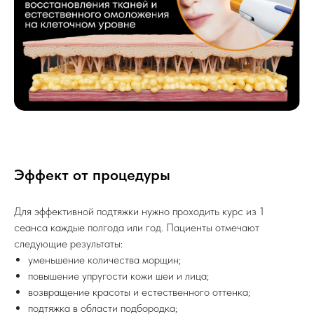
Эффект от процедуры
Для эффективной подтяжки нужно проходить курс из 1
сеанса каждые полгода или год. Пациенты отмечают
следующие результаты:
уменьшение количества морщин;
повышение упругости кожи шеи и лица;
возвращение красоты и естественного оттенка;
подтяжка в области подбородка;