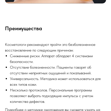
Преимущества
Косметологи рекомендуют пройти это безболезненное
восстановление по следующим причинам:
Сниженные риски. Аппарат обладает 4 системами
безопасности.
Отсутствие болезненности. Пациенты говорят об
отсутствии неприятных ощущений и покалываний.
Универсальность. Методика может использоваться для
всех типов кожи.
Несколько протоколов. Персональные программы
позволяют выбрать подходящие импульсы с учетом
количества дефектов.
Подробнее о методике омоложения вы сможете узнать на