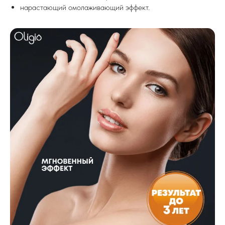
нарастающий омолаживающий эффект.