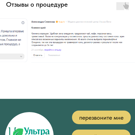
Отзывы о процедуре