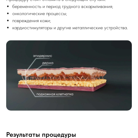
беременность и период грудного вскармливания;
онкологические процессы;
повреждения кожи;
кардиостимуляторы и другие металлические устройства.
Результаты процедуры