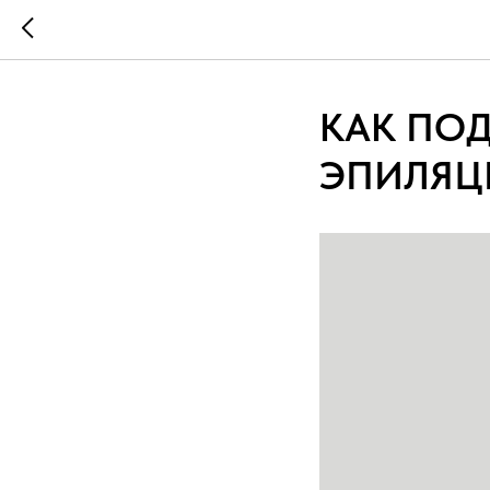
КАК ПОД
ЭПИЛЯЦ