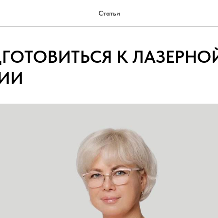
Статьи
ГОТОВИТЬСЯ К ЛАЗЕРНО
ИИ