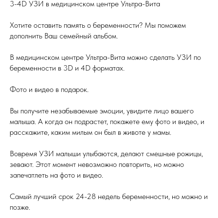
3-4D УЗИ в медицинском центре Ультра-Вита
Хотите оставить память о беременности? Мы поможем
дополнить Ваш семейный альбом.
В медицинском центре Ультра-Вита можно сделать УЗИ по
беременности в 3D и 4D форматах.
Фото и видео в подарок.
Вы получите незабываемые эмоции, увидите лицо вашего
малыша. А когда он подрастет, покажете ему фото и видео, и
расскажите, каким милым он был в животе у мамы.
Вовремя УЗИ малыши улыбаются, делают смешные рожицы,
зевают. Этот момент невозможно повторить, но можно
запечатлеть на фото и видео.
Самый лучший срок 24-28 недель беременности, но можно и
позже.