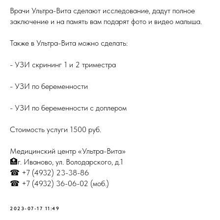
Врачи Ультра-Вита сделают исследование, дадут полное
заключение и на память вам подарят фото и видео малыша.
Также в Ультра-Вита можно сделать:
- УЗИ скрининг 1 и 2 триместра
- УЗИ по беременности
- УЗИ по беременности с доплером
Стоимость услуги 1500 руб.
Медицинский центр «Ультра-Вита»
🏥г. Иваново, ул. Володарского, д.1
☎ +7 (4932) 23-38-86
☎ +7 (4932) 36-06-02 (моб.)
2023-07-17 11:49