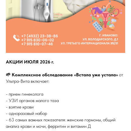
АКЦИИ ИЮЛЯ 2026 г.
🌱 Комплексное обследование «Встала уже устала»
от
Ультра-Вита включает:
- прием гинеколога
- УЗИ органов малого таза
- взятие крови
- одноразовый набор
- 63 самых важных показателя: женские гормоны, общий
анализ крови и мочи, ферритин и витамин Д