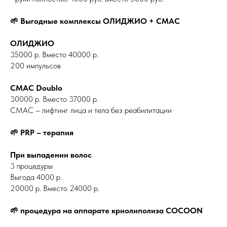
🌱 Выгодные комплексы ОЛИДЖИО + СМАС
ОЛИДЖИО
35000 р. Вместо 40000 р.
200 импульсов
СМАС Doublo
30000 р. Вместо 37000 р.
СМАС – лифтинг лица и тела без реабилитации
🌱 PRP – терапия
При выпадении волос
3 процедуры
Выгода 4000 р.
20000 р. Вместо 24000 р.
🌱 процедура на аппарате криолиполиза COCOON