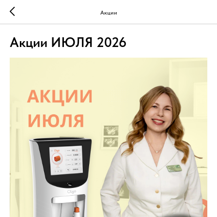
Акции
Акции ИЮЛЯ 2026