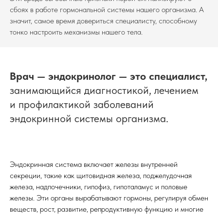
сбоях в работе гормональной системы нашего организма. А
значит, самое время довериться специалисту, способному
тонко настроить механизмы нашего тела.
Врач — эндокринолог — это специалист,
занимающийся диагностикой, лечением
и профилактикой заболеваний
эндокринной системы организма.
Эндокринная система включает железы внутренней
секреции, такие как щитовидная железа, поджелудочная
железа, надпочечники, гипофиз, гипоталамус и половые
железы. Эти органы вырабатывают гормоны, регулируя обмен
веществ, рост, развитие, репродуктивную функцию и многие