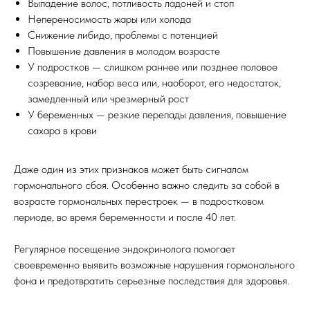
Выпадение волос, потливость ладоней и стоп
Непереносимость жары или холода
Снижение либидо, проблемы с потенцией
Повышение давления в молодом возрасте
У подростков — слишком раннее или позднее половое
созревание, набор веса или, наоборот, его недостаток,
замедленный или чрезмерный рост
У беременных — резкие перепады давления, повышение
сахара в крови
Даже один из этих признаков может быть сигналом
гормонального сбоя. Особенно важно следить за собой в
возрасте гормональных перестроек — в подростковом
периоде, во время беременности и после 40 лет.
Регулярное посещение эндокринолога помогает
своевременно выявить возможные нарушения гормонального
фона и предотвратить серьезные последствия для здоровья.