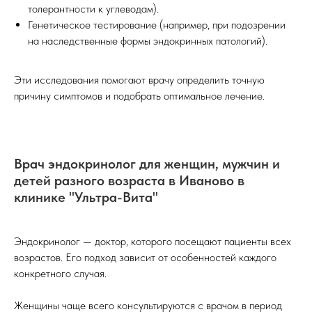
толерантности к углеводам).
Генетическое тестирование (например, при подозрении
на наследственные формы эндокринных патологий).
Эти исследования помогают врачу определить точную
причину симптомов и подобрать оптимальное лечение.
Врач эндокринолог для женщин, мужчин и
детей разного возраста в Иваново в
клинике "Ультра-Вита"
Эндокринолог — доктор, которого посещают пациенты всех
возрастов. Его подход зависит от особенностей каждого
конкретного случая.
Женщины чаще всего консультируются с врачом в период