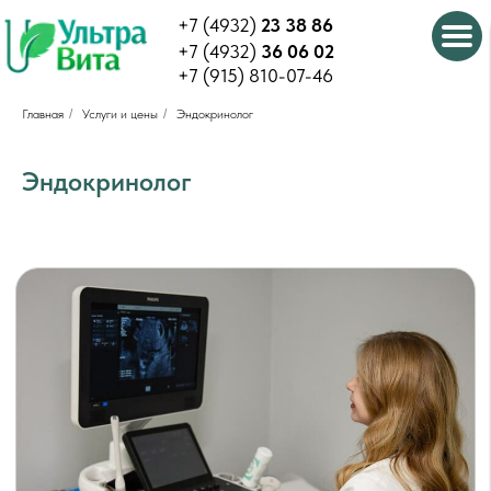
+7 (4932)
23 38 86
+7 (4932)
36 06 02
+7 (915) 810-07-46
Главная
/
Услуги и цены
/
Эндокринолог
Эндокринолог