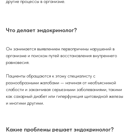
другие процессы в организме.
Что делает эндокринолог?
Он занимается выявлением первопричины нарушений в
организме и поиском путей восстановления внутреннего
равновесия.
Пациенты обращаются к этому специалисту с
разнообразными жалобами — начиная от необъяснимой
слабости и заканчивая серьезными заболеваниями, такими
как сахарный диабет или гиперфункция щитовидной железы
и многими другими.
Какие проблемы решает эндокринолог?