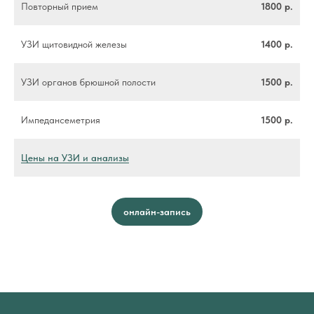
Повторный прием
1800 р.
УЗИ щитовидной железы
1400 р.
УЗИ органов брюшной полости
1500 р.
Импедансеметрия
1500 р.
Цены на УЗИ и анализы
онлайн-запись