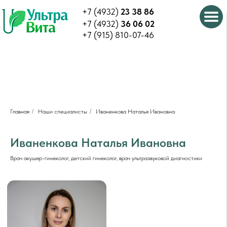
+7 (4932)
23 38 86
+7 (4932)
36 06 02
+7 (915) 810-07-46
Главная
/
Наши специалисты
/
Иваненкова Наталья Ивановна
Иваненкова Наталья Ивановна
Врач акушер-гинеколог, детский гинеколог, врач ультразвуковой диагностики