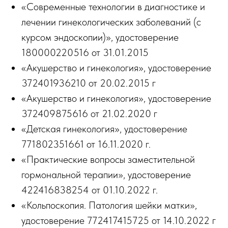
СЕРТИФИКАТЫ
Сертификат по специальности «Акушерство и
гинекология» 0137240419757 от 20.02.2015 г.
Сертификат по специальности «Акушерство и
гинекология» 0137242079343 от 21.02.2020 г.
АККРЕДИТАЦИЯ
Периодическая аккредитация по специальности
«Акушерство и гинекология» 7724 032527105 от
24.12.2024 действует до 24.12.2029 г.
Периодическая аккредитация по специальности
«Ультразвуковая диагностика» 7726 034229098
от 30.06.2026 действует до 30.06.2031 г.